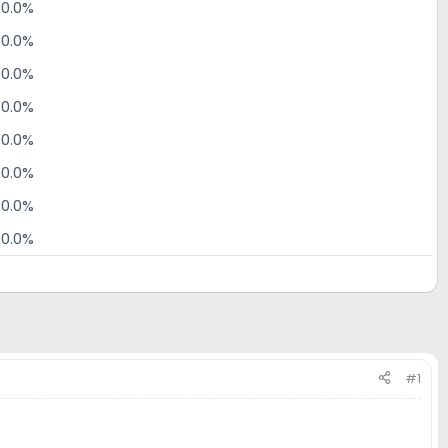
0.0%
0.0%
0.0%
0.0%
0.0%
0.0%
0.0%
0.0%
#1