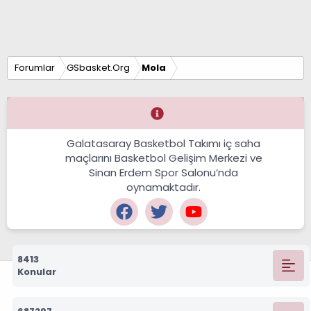
Forumlar
GSbasket.Org
Mola
Galatasaray Basketbol Takımı iç saha
maçlarını Basketbol Gelişim Merkezi ve
Sinan Erdem Spor Salonu’nda
oynamaktadır.
8413
Konular