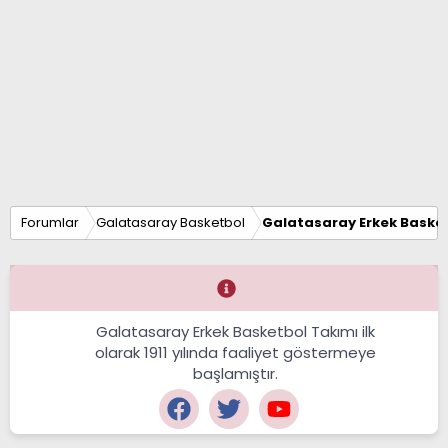
Forumlar
Galatasaray Basketbol
Galatasaray Erkek Basket
Galatasaray Erkek Basketbol Takımı ilk
olarak 1911 yılında faaliyet göstermeye
başlamıştır.