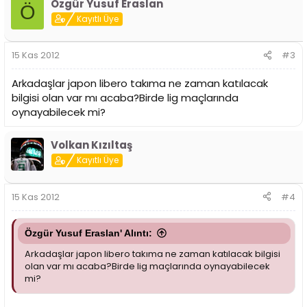
Özgür Yusuf Eraslan
Ö
Kayıtlı Üye
15 Kas 2012
#3
Arkadaşlar japon libero takıma ne zaman katılacak
bilgisi olan var mı acaba?Birde lig maçlarında
oynayabilecek mi?
Volkan Kızıltaş
Kayıtlı Üye
15 Kas 2012
#4
Özgür Yusuf Eraslan' Alıntı:
Arkadaşlar japon libero takıma ne zaman katılacak bilgisi
olan var mı acaba?Birde lig maçlarında oynayabilecek
mi?