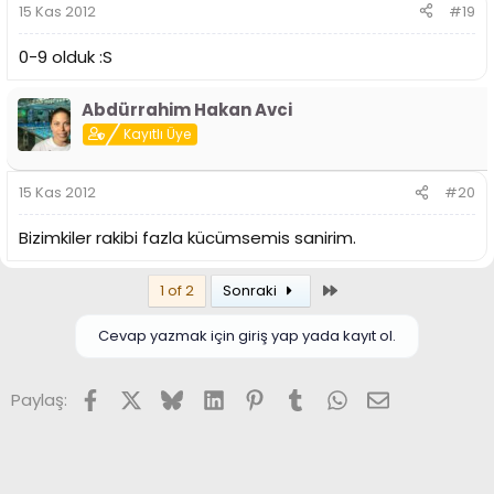
15 Kas 2012
#19
0-9 olduk :S
Abdürrahim Hakan Avci
Kayıtlı Üye
15 Kas 2012
#20
Bizimkiler rakibi fazla kücümsemis sanirim.
Son
1 of 2
Sonraki
Cevap yazmak için giriş yap yada kayıt ol.
Facebook
X (Twitter)
Bluesky
LinkedIn
Pinterest
Tumblr
WhatsApp
E-posta
Paylaş: