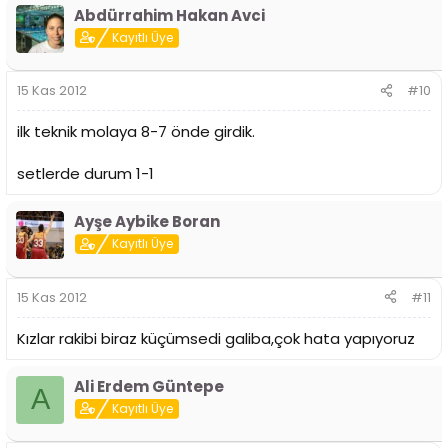
Abdürrahim Hakan Avci
Kayıtlı Üye
15 Kas 2012
#10
ilk teknik molaya 8-7 önde girdik.
setlerde durum 1-1
Ayşe Aybike Boran
Kayıtlı Üye
15 Kas 2012
#11
Kızlar rakibi biraz küçümsedi galiba,çok hata yapıyoruz
Ali Erdem Güntepe
A
Kayıtlı Üye