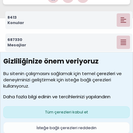
8413
Konular
687330
Mesajlar
Gizliliğinize önem veriyoruz
7390
Kullanıcılar
Bu sitenin çalışmasını sağlamak için temel
çerezleri
ve
deneyiminizi geliştirmek için isteğe bağlı çerezleri
MosesBrownHayranı
kullanıyoruz.
Son üye
Daha fazla bilgi edinin ve tercihlerinizi yapılandırın
Bize ulaşın
Şartlar ve kurallar
Gizlilik politikası
Çerezler
Yardım
Ana sayfa
R
Tüm çerezleri kabul et
S
S
Galatasaray Basketbol | GS Basket Taraftar Platformu
İsteğe bağlı çerezleri reddedin
®