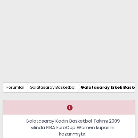
Forumlar
Galatasaray Basketbol
Galatasaray Erkek Basket
Galatasaray Kadın Basketbol Takımı 2009
yılında FIBA EuroCup Women kupasını
kazanmıştır.