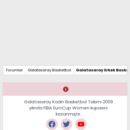
Forumlar
Galatasaray Basketbol
Galatasaray Erkek Basket
Galatasaray Kadın Basketbol Takımı 2009
yılında FIBA EuroCup Women kupasını
kazanmıştır.