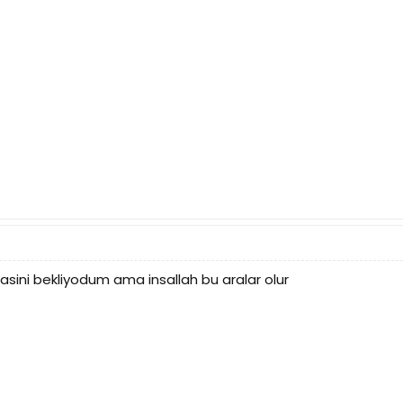
ini bekliyodum ama insallah bu aralar olur