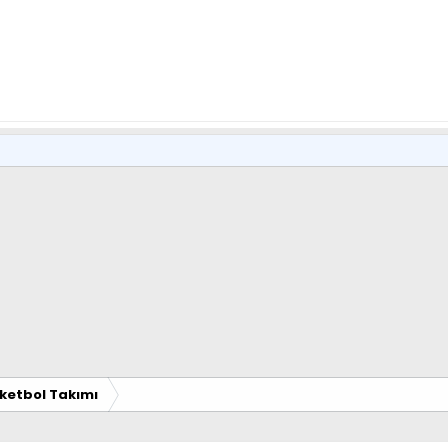
ketbol Takımı