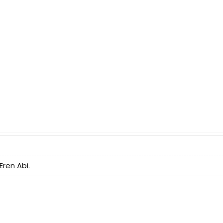
ren Abi.