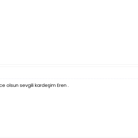
ce olsun sevgili kardeşim Eren .