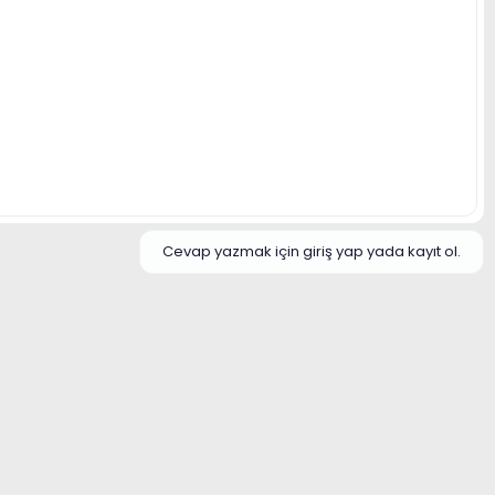
Cevap yazmak için giriş yap yada kayıt ol.