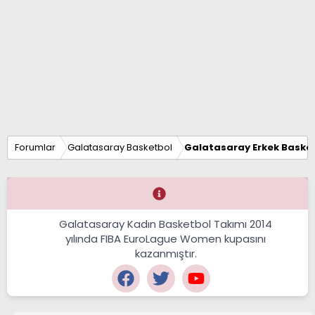
Forumlar
Galatasaray Basketbol
Galatasaray Erkek Basket
Galatasaray Kadın Basketbol Takımı 2014
yılında FIBA EuroLague Women kupasını
kazanmıştır.