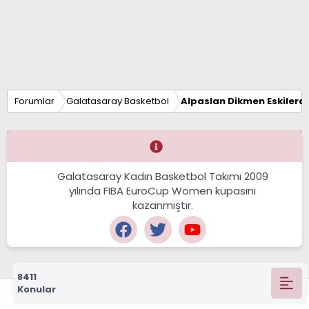
Forumlar
Galatasaray Basketbol
Alpaslan Dikmen Eskilerd
Galatasaray Kadın Basketbol Takımı 2009
yılında FIBA EuroCup Women kupasını
kazanmıştır.
8411
Konular