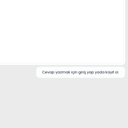
Cevap yazmak için giriş yap yada kayıt ol.