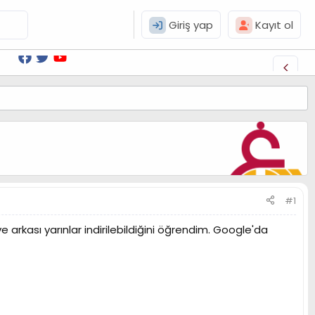
Giriş yap
Kayıt ol
#1
arkası yarınlar indirilebildiğini öğrendim. Google'da