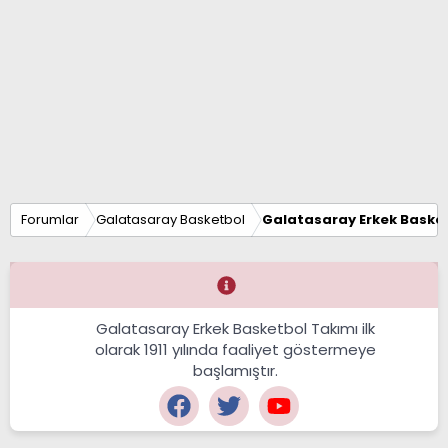
Forumlar
Galatasaray Basketbol
Galatasaray Erkek Basket
Galatasaray Erkek Basketbol Takımı ilk
olarak 1911 yılında faaliyet göstermeye
başlamıştır.