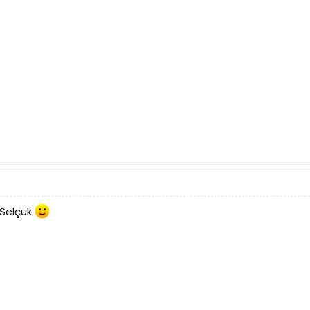
 Selçuk