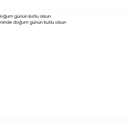
doğum günün kutlu olsun
ninde doğum günün kutlu olsun