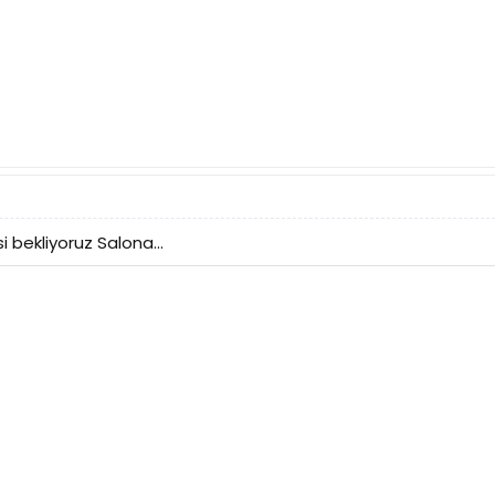
 bekliyoruz Salona...