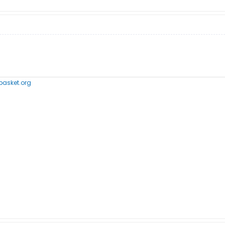
asket.org