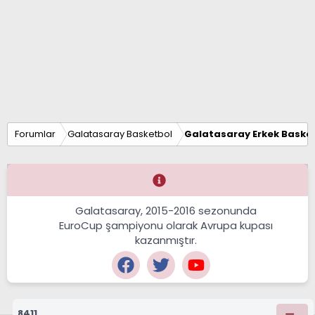
Forumlar
Galatasaray Basketbol
Galatasaray Erkek Basket
Galatasaray, 2015-2016 sezonunda
EuroCup şampiyonu olarak Avrupa kupası
kazanmıştır.
8411