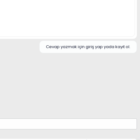
Cevap yazmak için giriş yap yada kayıt ol.