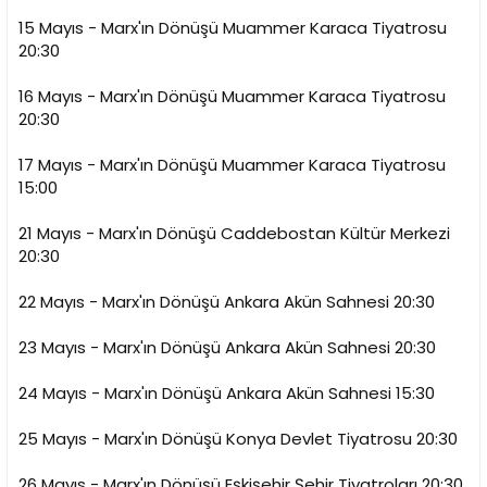
15 Mayıs - Marx'ın Dönüşü Muammer Karaca Tiyatrosu
20:30
16 Mayıs - Marx'ın Dönüşü Muammer Karaca Tiyatrosu
20:30
17 Mayıs - Marx'ın Dönüşü Muammer Karaca Tiyatrosu
15:00
21 Mayıs - Marx'ın Dönüşü Caddebostan Kültür Merkezi
20:30
22 Mayıs - Marx'ın Dönüşü Ankara Akün Sahnesi 20:30
23 Mayıs - Marx'ın Dönüşü Ankara Akün Sahnesi 20:30
24 Mayıs - Marx'ın Dönüşü Ankara Akün Sahnesi 15:30
25 Mayıs - Marx'ın Dönüşü Konya Devlet Tiyatrosu 20:30
26 Mayıs - Marx'ın Dönüşü Eşkişehir Şehir Tiyatroları 20:30