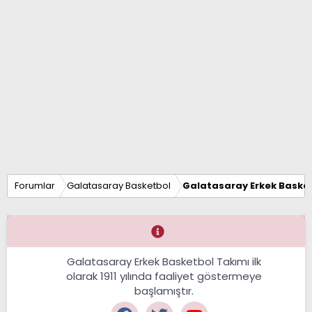
Forumlar
Galatasaray Basketbol
Galatasaray Erkek Basket
Galatasaray Erkek Basketbol Takımı ilk
olarak 1911 yılında faaliyet göstermeye
başlamıştır.