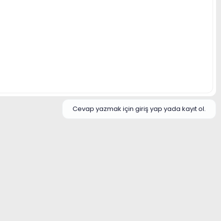
Cevap yazmak için giriş yap yada kayıt ol.