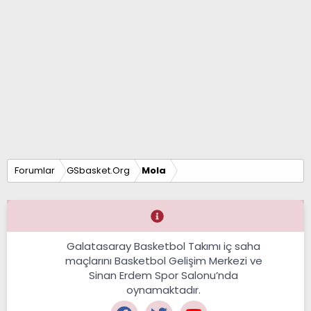
Forumlar
GSbasket.Org
Mola
Galatasaray Basketbol Takımı iç saha
maçlarını Basketbol Gelişim Merkezi ve
Sinan Erdem Spor Salonu’nda
oynamaktadır.