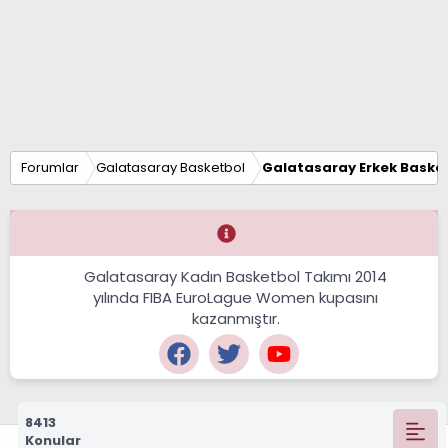
Forumlar
Galatasaray Basketbol
Galatasaray Erkek Basket
Galatasaray Kadın Basketbol Takımı 2014
yılında FIBA EuroLague Women kupasını
kazanmıştır.
8413
Konular