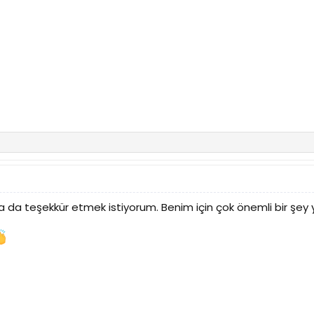
a da teşekkür etmek istiyorum. Benim için çok önemli bir şey 