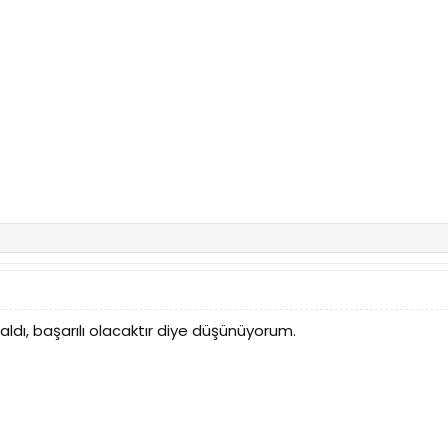
aldı, başarılı olacaktır diye düşünüyorum.