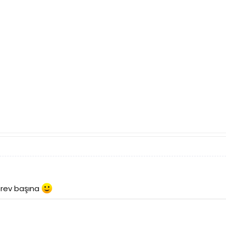
örev başına