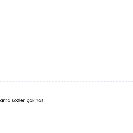
 ama sözleri çok hoş.