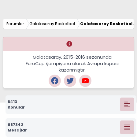
Forumlar
Galatasaray Basketbol
Galatasaray Basketbol Al
Galatasaray, 2015-2016 sezonunda
EuroCup şampiyonu olarak Avrupa kupası
kazanmıştır.
8413
Konular
687342
Mesajlar