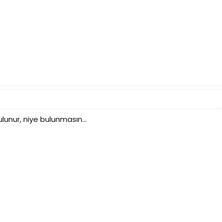
lunur, niye bulunmasın...