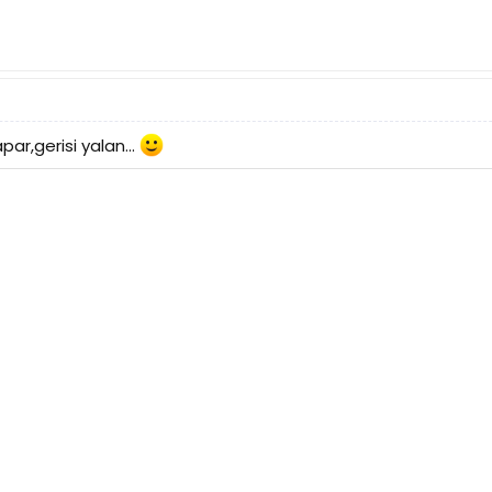
par,gerisi yalan...