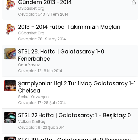
Gündem 2013 -2014
K
i
GSbasket.Org
Cevaplar
543
3 Tem 2014
l
i
2013 - 2014 Futbol Takımımızın Maçları
t
GSbasket.Org
l
Cevaplar
78
9 May 2014
i
STSL 28. Hafta | Galatasaray 1-0
Fenerbahçe
Onur Yavuz
Cevaplar
12
8 Nis 2014
Şampiyonlar Ligi 2.Tur 1.Maç Galatasaray 1-1
Chelsea
Serkut Yavuzşen
Cevaplar
17
28 Şub 2014
STSL 22.Hafta | Galatasaray: 1 - Beşiktaş: 0
Volkan Kızıltaş
Cevaplar
9
23 Şub 2014
STSL 19.Hafta | Galatasaray 6-0 Bursaspor