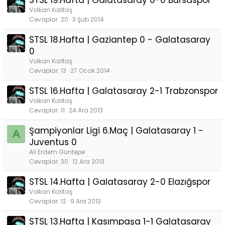
Volkan Kızıltaş
Cevaplar
20
3 Şub 2014
STSL 18.Hafta | Gaziantep 0 - Galatasaray
0
Volkan Kızıltaş
Cevaplar
13
27 Ocak 2014
STSL 16.Hafta | Galatasaray 2-1 Trabzonspor
Volkan Kızıltaş
Cevaplar
11
24 Ara 2013
Şampiyonlar Ligi 6.Maç | Galatasaray 1 -
A
Juventus 0
Ali Erdem Güntepe
Cevaplar
30
12 Ara 2013
STSL 14.Hafta | Galatasaray 2-0 Elazığspor
Volkan Kızıltaş
Cevaplar
12
9 Ara 2013
STSL 13.Hafta | Kasımpaşa 1-1 Galatasaray