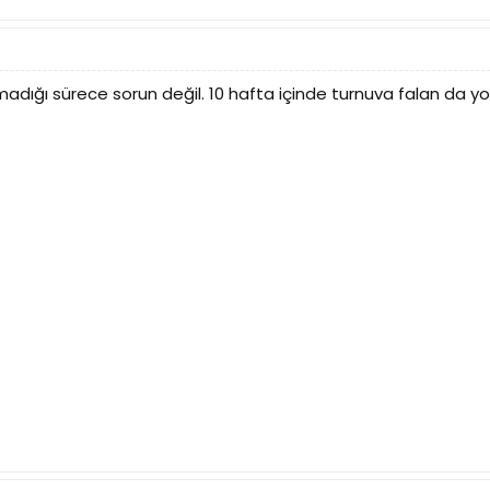
dığı sürece sorun değil. 10 hafta içinde turnuva falan da yo